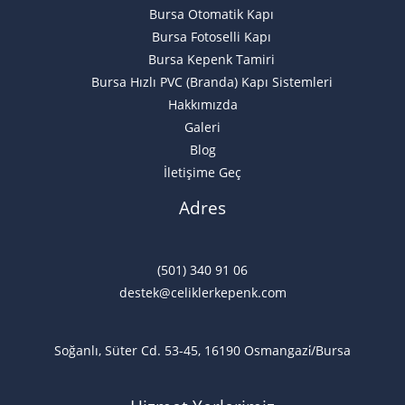
Bursa Otomatik Kapı
Bursa Fotoselli Kapı
Bursa Kepenk Tamiri
Bursa Hızlı PVC (Branda) Kapı Sistemleri
Hakkımızda
Galeri
Blog
İletişime Geç
Adres
(501) 340 91 06
destek@celiklerkepenk.com
Soğanlı, Süter Cd. 53-45, 16190 Osmangazi̇/Bursa