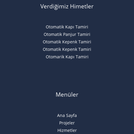
Verdiğimiz Himetler
Otomatik Kapı Tamiri
Otomatik Panjur Tamiri
Otomatik Kepenk Tamiri
Otomatik Kepenk Tamiri
Otomarik Kapı Tamiri
Menüler
Ana Sayfa
Projeler
Hizmetler